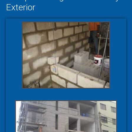
Exterior